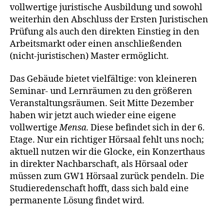
vollwertige juristische Ausbildung und sowohl
weiterhin den Abschluss der Ersten Juristischen
Prüfung als auch den direkten Einstieg in den
Arbeitsmarkt oder einen anschließenden
(nicht-juristischen) Master ermöglicht.
Das Gebäude bietet vielfältige: von kleineren
Seminar- und Lernräumen zu den größeren
Veranstaltungsräumen. Seit Mitte Dezember
haben wir jetzt auch wieder eine eigene
vollwertige
Mensa
. Diese befindet sich in der 6.
Etage. Nur ein richtiger Hörsaal fehlt uns noch;
aktuell nutzen wir die Glocke, ein Konzerthaus
in direkter Nachbarschaft, als Hörsaal oder
müssen zum GW1 Hörsaal zurück pendeln. Die
Studieredenschaft hofft, dass sich bald eine
permanente Lösung findet wird.