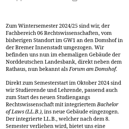
Zum Wintersemester 2024/25 sind wir, der
Fachbereich 06 Rechtswissenschaften, vom
bisherigen Standort im GW1 an den Domshof in
der Bremer Innenstadt umgezogen. Wir
befinden uns nun im ehemaligen Gebäude der
Norddeutschen Landesbank, direkt neben dem
Rathaus, nun bekannt als
Forum am Domshof.
Direkt zum Semesterstart im Oktober 2024 sind
wir Studierende und Lehrende, passend auch
zum Start des neuen Studiengangs
Rechtswissenschaft mit integriertem
Bachelor
of Laws (LL.B.)
, ins neue Gebäude eingezogen.
Der integrierte LL.B., welcher nach dem 8.
Semester verliehen wird, bietet uns eine