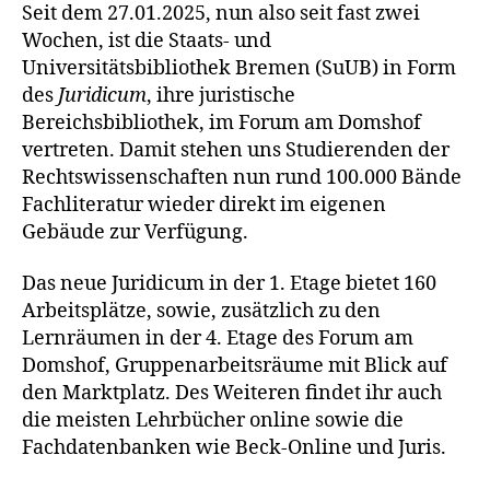
Seit dem 27.01.2025, nun also seit fast zwei
Wochen, ist die Staats- und
Universitätsbibliothek Bremen (SuUB) in Form
des
Juridicum
, ihre juristische
Bereichsbibliothek, im Forum am Domshof
vertreten. Damit stehen uns Studierenden der
Rechtswissenschaften nun rund 100.000 Bände
Fachliteratur wieder direkt im eigenen
Gebäude zur Verfügung.
Das neue Juridicum in der 1. Etage bietet 160
Arbeitsplätze, sowie, zusätzlich zu den
Lernräumen in der 4. Etage des Forum am
Domshof, Gruppenarbeitsräume mit Blick auf
den Marktplatz. Des Weiteren findet ihr auch
die meisten Lehrbücher online sowie die
Fachdatenbanken wie Beck-Online und Juris.