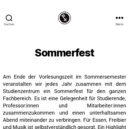
Suchen
Menü
Sommerfest
Am Ende der Vorlesungszeit im Sommersemester
veranstalten wir jedes Jahr zusammen mit dem
Studienzentrum ein Sommerfest für den ganzen
Fachbereich. Es ist eine Gelegenheit für Studierende,
Professor:innen und Mitarbeiter:innen
zusammenzukommen und einen unterhaltsamen
Abend miteinander zu verbringen. Für Essen, Freibier
und Musik ist selbstverständlich gesorgt. Ein Highlight