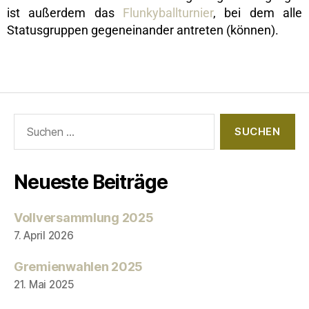
ist außerdem das
Flunkyballturnier
, bei dem alle
Statusgruppen gegeneinander antreten (können).
Neueste Beiträge
Vollversammlung 2025
7. April 2026
Gremienwahlen 2025
21. Mai 2025