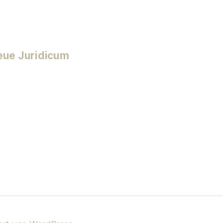
neue Juridicum