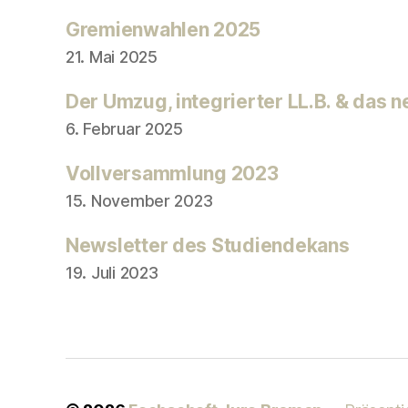
Gremienwahlen 2025
21. Mai 2025
Der Umzug, integrierter LL.B. & das 
6. Februar 2025
Vollversammlung 2023
15. November 2023
Newsletter des Studiendekans
19. Juli 2023