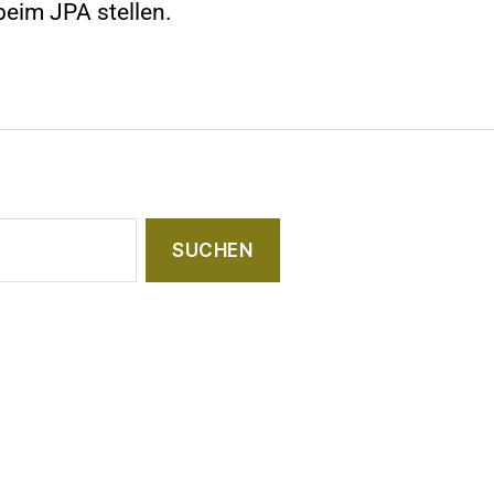
beim JPA stellen.