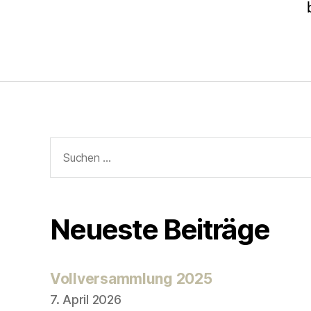
Neueste Beiträge
Vollversammlung 2025
7. April 2026