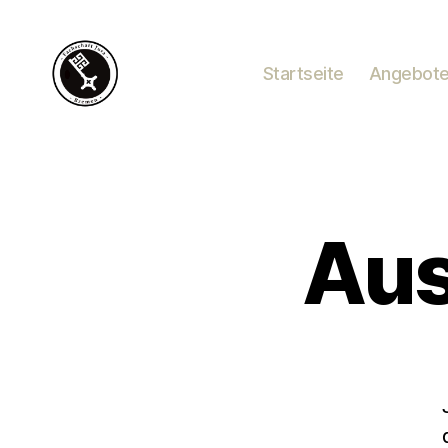
Startseite
Angebot
Aus