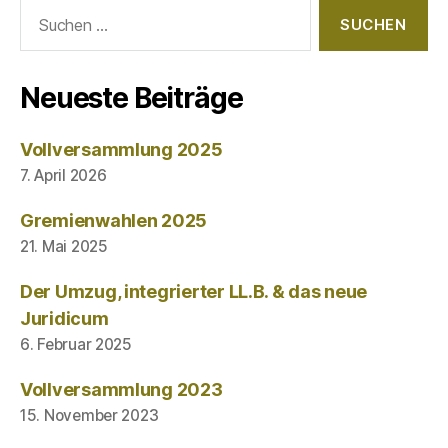
Suchen
nach:
Neueste Beiträge
Vollversammlung 2025
7. April 2026
Gremienwahlen 2025
21. Mai 2025
Der Umzug, integrierter LL.B. & das neue
Juridicum
6. Februar 2025
Vollversammlung 2023
15. November 2023