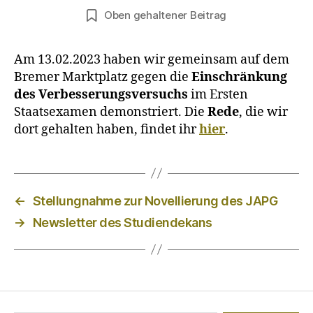
Oben gehaltener Beitrag
Am 13.02.2023 haben wir gemeinsam auf dem
Bremer Marktplatz gegen die
Einschränkung
des Verbesserungsversuchs
im Ersten
Staatsexamen demonstriert. Die
Rede
, die wir
dort gehalten haben, findet ihr
hier
.
←
Stellungnahme zur Novellierung des JAPG
→
Newsletter des Studiendekans